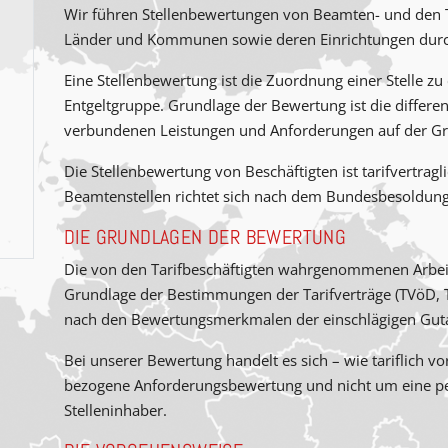
Wir führen Stellenbewertungen von Beamten- und den Ta
Länder und Kommunen sowie deren Einrichtungen durc
Eine Stellenbewertung ist die Zuordnung einer Stelle zu
Entgeltgruppe. Grundlage der Bewertung ist die differenz
verbundenen Leistungen und Anforderungen auf der Gru
Die Stellenbewertung von Beschäftigten ist tarifvertragl
Beamtenstellen richtet sich nach dem Bundesbesoldung
DIE GRUNDLAGEN DER BEWERTUNG
Die von den Tarifbeschäftigten wahrgenommenen Arbei
Grundlage der Bestimmungen der Tarifverträge (TVöD, T
nach den Bewertungs­merkmalen der einschlägigen Gut
Bei unserer Bewertung handelt es sich – wie tariflich vo
bezogene Anforderungsbewertung und nicht um eine per
Stelleninhaber.