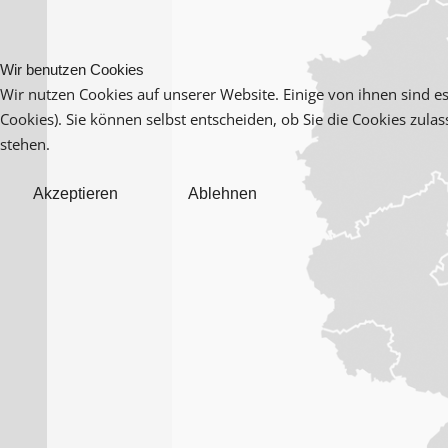
Wir benutzen Cookies
Wir nutzen Cookies auf unserer Website. Einige von ihnen sind es
Cookies). Sie können selbst entscheiden, ob Sie die Cookies zula
stehen.
Akzeptieren
Ablehnen