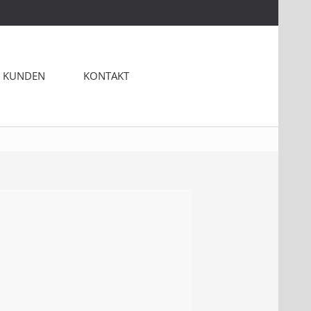
 KUNDEN
KONTAKT