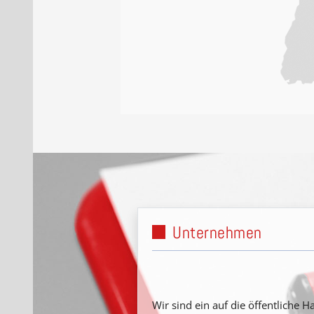
Unternehmen
Wir sind ein auf die öffentliche H