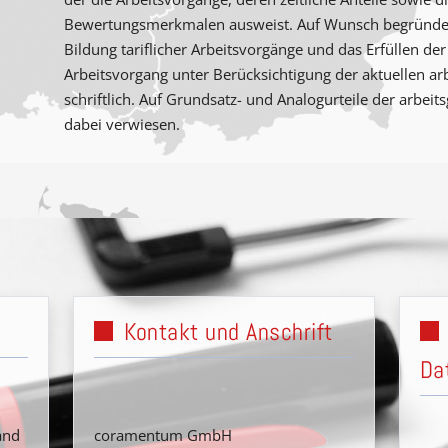
Bewertungsmerkmalen ausweist. Auf Wunsch begründen w
Bildung tariflicher Arbeitsvorgänge und das Erfüllen der
Arbeitsvorgang unter Berücksichtigung der aktuellen arb
schriftlich. Auf Grundsatz- und Analogurteile der arbeit
dabei verwiesen.
Kontakt und Anschrift
Da
and
coramentum GmbH