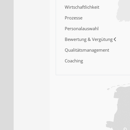
Wirtschaftlichkeit
Prozesse
Personalauswahl
Bewertung & Vergütung
Qualitätsmanagement
Coaching